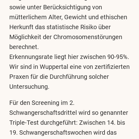
sowie unter Berücksichtigung von
mütterlichem Alter, Gewicht und ethischen
Herkunft das statistische Risiko über
Möglichkeit der Chromosomenstörungen
berechnet.
Erkennungsrate liegt hier zwischen 90-95%.
Wir sind in Wuppertal eine von zertifizierten
Praxen für die Durchführung solcher
Untersuchung.
Für den Screening im 2.
Schwangerschaftsdrittel wird so genannter
Triple-Test durchgeführt: Zwischen 14. bis
19. Schwangerschaftswochen wird das