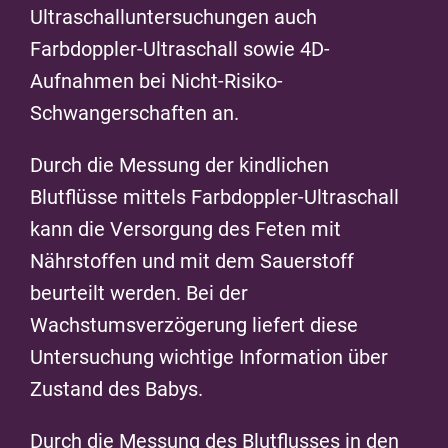
Ultraschalluntersuchungen auch
Farbdoppler-Ultraschall sowie 4D-
Aufnahmen bei Nicht-Risiko-
Schwangerschaften an.
Durch die Messung der kindlichen
Blutflüsse mittels Farbdoppler-Ultraschall
kann die Versorgung des Feten mit
Nährstoffen und mit dem Sauerstoff
beurteilt werden. Bei der
Wachstumsverzögerung liefert diese
Untersuchung wichtige Information über
Zustand des Babys.
Durch die Messung des Blutflusses in den