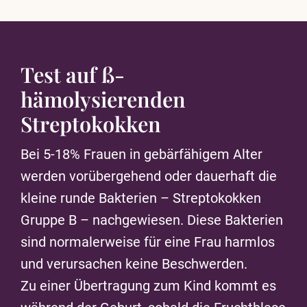
Test auf ß-
hämolysierenden
Streptokokken
Bei 5-18% Frauen in gebärfähigem Alter
werden vorübergehend oder dauerhaft die
kleine runde Bakterien – Streptokokken
Gruppe B – nachgewiesen. Diese Bakterien
sind normalerweise für eine Frau harmlos
und verursachen keine Beschwerden.
Zu einer Übertragung zum Kind kommt es