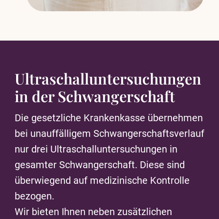
Ultraschalluntersuchungen
in der Schwangerschaft
Die gesetzliche Krankenkasse übernehmen
bei unauffälligem Schwangerschaftsverlauf
nur drei Ultraschalluntersuchungen in
gesamter Schwangerschaft. Diese sind
überwiegend auf medizinische Kontrolle
bezogen.
Wir bieten Ihnen neben zusätzlichen