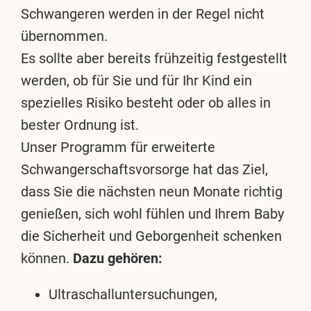
Schwangeren werden in der Regel nicht
übernommen.
Es sollte aber bereits frühzeitig festgestellt
werden, ob für Sie und für Ihr Kind ein
spezielles Risiko besteht oder ob alles in
bester Ordnung ist.
Unser Programm für erweiterte
Schwangerschaftsvorsorge hat das Ziel,
dass Sie die nächsten neun Monate richtig
genießen, sich wohl fühlen und Ihrem Baby
die Sicherheit und Geborgenheit schenken
können.
Dazu gehören:
Ultraschalluntersuchungen,