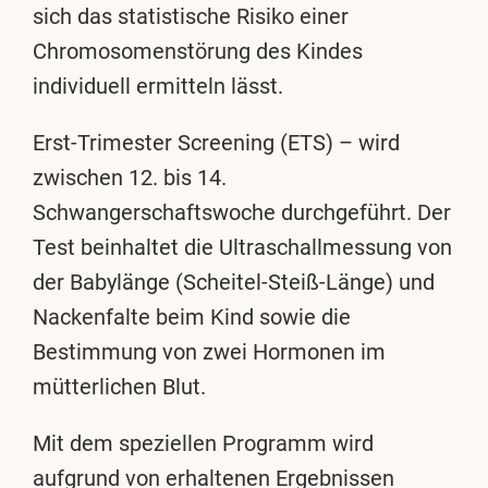
sich das statistische Risiko einer
Chromosomenstörung des Kindes
individuell ermitteln lässt.
Erst-Trimester Screening (ETS) – wird
zwischen 12. bis 14.
Schwangerschaftswoche durchgeführt. Der
Test beinhaltet die Ultraschallmessung von
der Babylänge (Scheitel-Steiß-Länge) und
Nackenfalte beim Kind sowie die
Bestimmung von zwei Hormonen im
mütterlichen Blut.
Mit dem speziellen Programm wird
aufgrund von erhaltenen Ergebnissen