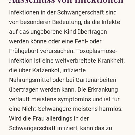
Infektionen in der Schwangerschaft sind
von besonderer Bedeutung, da die Infekte
auf das ungeborene Kind übertragen
werden könne oder eine Fehl- oder
Frühgeburt verursachen. Toxoplasmose-
Infektion ist eine weltverbreitete Krankheit,
die über Katzenkot, infizierte
Nahrungsmittel oder bei Gartenarbeiten
übertragen werden kann. Die Erkrankung
verläuft meistens symptomlos und ist für
eine Nicht-Schwangere meistens harmlos.
Wird die Frau allerdings in der
Schwangerschaft infiziert, kann das zu