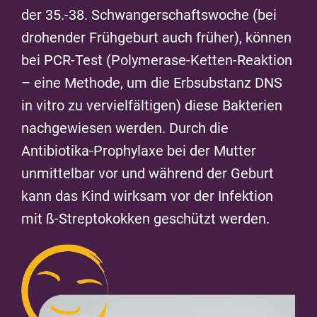
der 35.-38. Schwangerschaftswoche (bei
drohender Frühgeburt auch früher), können
bei PCR-Test (Polymerase-Ketten-Reaktion
– eine Methode, um die Erbsubstanz DNS
in vitro zu vervielfältigen) diese Bakterien
nachgewiesen werden. Durch die
Antibiotika-Prophylaxe bei der Mutter
unmittelbar vor und während der Geburt
kann das Kind wirksam vor der Infektion
mit ß-Streptokokken geschützt werden.