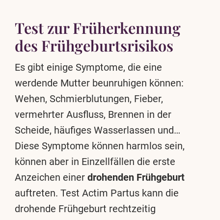
Test zur Früherkennung
des Frühgeburtsrisikos
Es gibt einige Symptome, die eine
werdende Mutter beunruhigen können:
Wehen, Schmierblutungen, Fieber,
vermehrter Ausfluss, Brennen in der
Scheide, häufiges Wasserlassen und…
Diese Symptome können harmlos sein,
können aber in Einzellfällen die erste
Anzeichen einer
drohenden Frühgeburt
auftreten. Test Actim Partus kann die
drohende Frühgeburt rechtzeitig