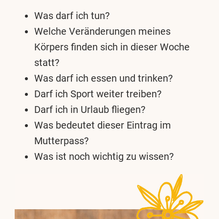
Was darf ich tun?
Welche Veränderungen meines
Körpers finden sich in dieser Woche
statt?
Was darf ich essen und trinken?
Darf ich Sport weiter treiben?
Darf ich in Urlaub fliegen?
Was bedeutet dieser Eintrag im
Mutterpass?
Was ist noch wichtig zu wissen?