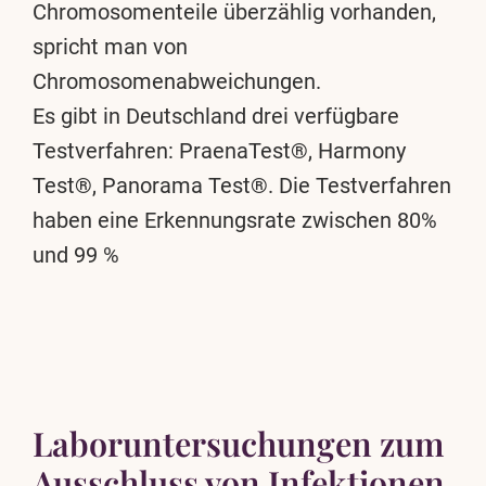
Chromosomenteile überzählig vorhanden,
spricht man von
Chromosomenabweichungen.
Es gibt in Deutschland drei verfügbare
Testverfahren: PraenaTest®, Harmony
Test®, Panorama Test®. Die Testverfahren
haben eine Erkennungsrate zwischen 80%
und 99 %
Laboruntersuchungen zum
Ausschluss von Infektionen