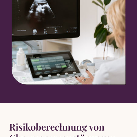
Risikoberechnung von