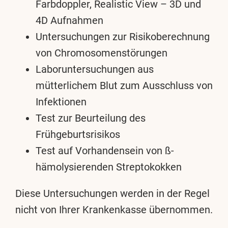
Farbdoppler, Realistic View – 3D und
4D Aufnahmen
Untersuchungen zur Risikoberechnung
von Chromosomenstörungen
Laboruntersuchungen aus
mütterlichem Blut zum Ausschluss von
Infektionen
Test zur Beurteilung des
Frühgeburtsrisikos
Test auf Vorhandensein von ß-
hämolysierenden Streptokokken
Diese Untersuchungen werden in der Regel
nicht von Ihrer Krankenkasse übernommen.