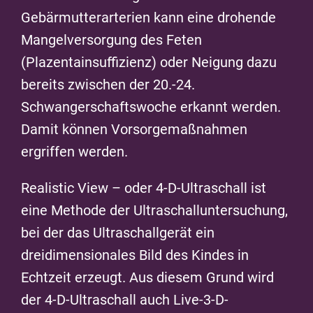
Gebärmutterarterien kann eine drohende
Mangelversorgung des Feten
(Plazentainsuffizienz) oder Neigung dazu
bereits zwischen der 20.-24.
Schwangerschaftswoche erkannt werden.
Damit können Vorsorgemaßnahmen
ergriffen werden.
Realistic View – oder 4-D-Ultraschall ist
eine Methode der Ultraschalluntersuchung,
bei der das Ultraschallgerät ein
dreidimensionales Bild des Kindes in
Echtzeit erzeugt. Aus diesem Grund wird
der 4-D-Ultraschall auch Live-3-D-