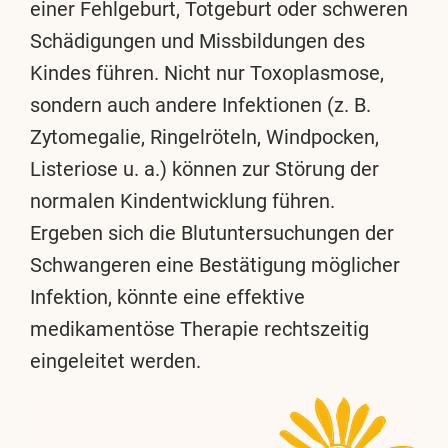
einer Fehlgeburt, Totgeburt oder schweren
Schädigungen und Missbildungen des
Kindes führen. Nicht nur Toxoplasmose,
sondern auch andere Infektionen (z. B.
Zytomegalie, Ringelröteln, Windpocken,
Listeriose u. a.) können zur Störung der
normalen Kindentwicklung führen.
Ergeben sich die Blutuntersuchungen der
Schwangeren eine Bestätigung möglicher
Infektion, könnte eine effektive
medikamentöse Therapie rechtszeitig
eingeleitet werden.