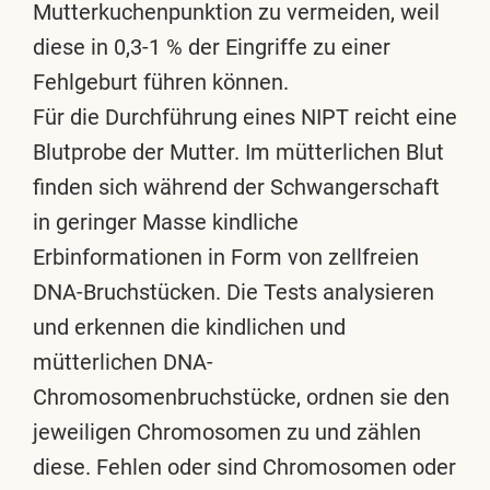
Mutterkuchenpunktion zu vermeiden, weil
diese in 0,3-1 % der Eingriffe zu einer
Fehlgeburt führen können.
Für die Durchführung eines NIPT reicht eine
Blutprobe der Mutter. Im mütterlichen Blut
finden sich während der Schwangerschaft
in geringer Masse kindliche
Erbinformationen in Form von zellfreien
DNA-Bruchstücken. Die Tests analysieren
und erkennen die kindlichen und
mütterlichen DNA-
Chromosomenbruchstücke, ordnen sie den
jeweiligen Chromosomen zu und zählen
diese. Fehlen oder sind Chromosomen oder