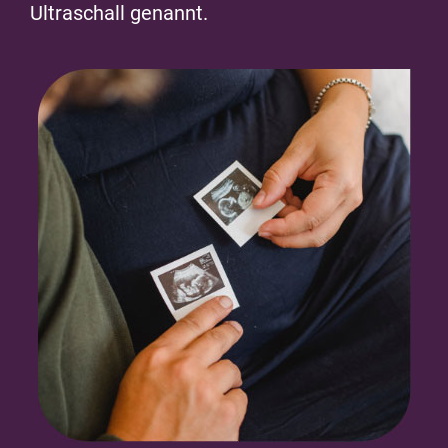
Ultraschall genannt.