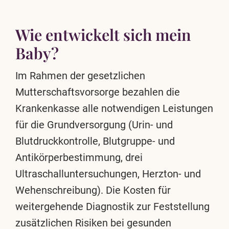
Wie entwickelt sich mein
Baby?
Im Rahmen der gesetzlichen
Mutterschaftsvorsorge bezahlen die
Krankenkasse alle notwendigen Leistungen
für die Grundversorgung (Urin- und
Blutdruckkontrolle, Blutgruppe- und
Antikörperbestimmung, drei
Ultraschalluntersuchungen, Herzton- und
Wehenschreibung). Die Kosten für
weitergehende Diagnostik zur Feststellung
zusätzlichen Risiken bei gesunden