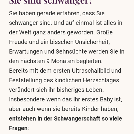
Sie haben gerade erfahren, dass Sie
schwanger sind. Und auf einmal ist alles in
der Welt ganz anders geworden. Große
Freude und ein bisschen Unsicherheit,
Erwartungen und Sehnsüchte werden Sie in
den nächsten 9 Monaten begleiten.
Bereits mit dem ersten Ultraschallbild und
Feststellung des kindlichen Herzschlages
verändert sich ihr bisheriges Leben.
Insbesondere wenn das Ihr erstes Baby ist,
aber auch wenn sie bereits Kinder haben,
entstehen in der Schwangerschaft so viele
Fragen
: