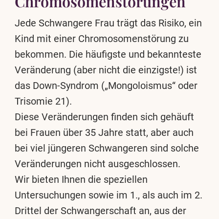
Chromosomenstörungen
Jede Schwangere Frau trägt das Risiko, ein
Kind mit einer Chromosomenstörung zu
bekommen. Die häufigste und bekannteste
Veränderung (aber nicht die einzigste!) ist
das Down-Syndrom („Mongoloismus“ oder
Trisomie 21).
Diese Veränderungen finden sich gehäuft
bei Frauen über 35 Jahre statt, aber auch
bei viel jüngeren Schwangeren sind solche
Veränderungen nicht ausgeschlossen.
Wir bieten Ihnen die speziellen
Untersuchungen sowie im 1., als auch im 2.
Drittel der Schwangerschaft an, aus der