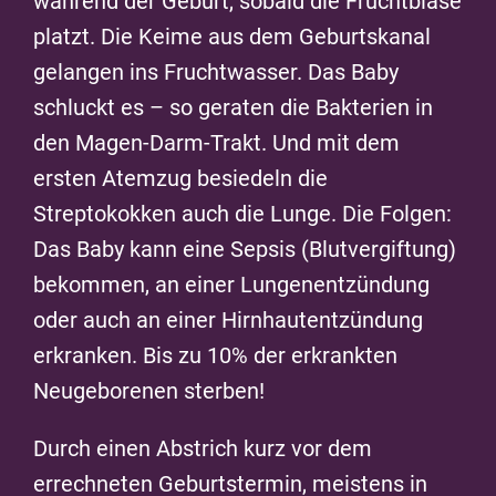
während der Geburt, sobald die Fruchtblase
platzt. Die Keime aus dem Geburtskanal
gelangen ins Fruchtwasser. Das Baby
schluckt es – so geraten die Bakterien in
den Magen-Darm-Trakt. Und mit dem
ersten Atemzug besiedeln die
Streptokokken auch die Lunge. Die Folgen:
Das Baby kann eine Sepsis (Blutvergiftung)
bekommen, an einer Lungenentzündung
oder auch an einer Hirnhautentzündung
erkranken. Bis zu 10% der erkrankten
Neugeborenen sterben!
Durch einen Abstrich kurz vor dem
errechneten Geburtstermin, meistens in