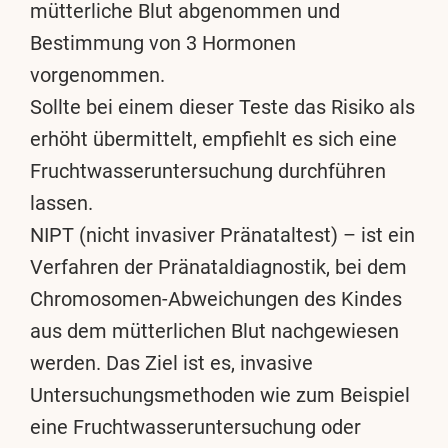
mütterliche Blut abgenommen und
Bestimmung von 3 Hormonen
vorgenommen.
Sollte bei einem dieser Teste das Risiko als
erhöht übermittelt, empfiehlt es sich eine
Fruchtwasseruntersuchung durchführen
lassen.
NIPT (nicht invasiver Pränataltest) – ist ein
Verfahren der Pränataldiagnostik, bei dem
Chromosomen-Abweichungen des Kindes
aus dem mütterlichen Blut nachgewiesen
werden. Das Ziel ist es, invasive
Untersuchungsmethoden wie zum Beispiel
eine Fruchtwasseruntersuchung oder