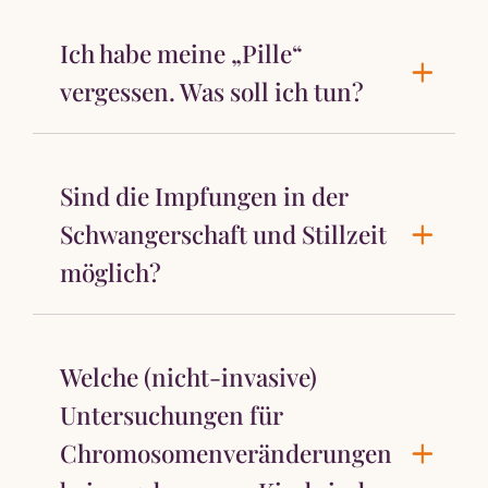
Ich habe meine „Pille“
vergessen. Was soll ich tun?
Sind die Impfungen in der
Schwangerschaft und Stillzeit
möglich?
Welche (nicht-invasive)
Untersuchungen für
Chromosomenveränderungen