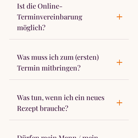
Ist die Online-
Terminvereinbarung
möglich?
Was muss ich zum (ersten)
Termin mitbringen?
Was tun, wenn ich ein neues
Rezept brauche?
Dürfen mein Mann / mein