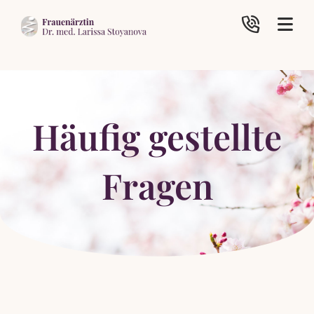
Häufig gestellte
Fragen