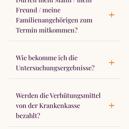
Freund / meine
Familienangehörigen zum
Termin mitkommen?
Wie bekomme ich die
Untersuchungsergebnisse?
Werden die Verhütungsmittel
von der Krankenkasse
bezahlt?